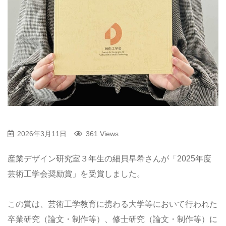
2026年3月11日
361 Views
産業デザイン研究室３年生の細貝早希さんが「2025年度
芸術工学会奨励賞」を受賞しました。
この賞は、芸術工学教育に携わる大学等において行われた
卒業研究（論文・制作等）、修士研究（論文・制作等）に