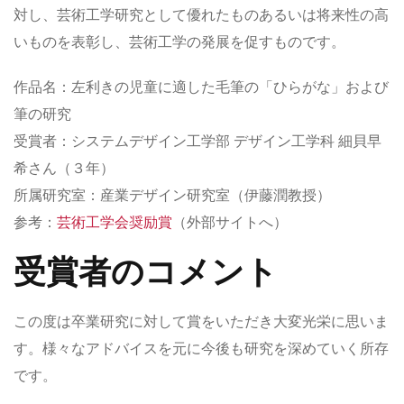
対し、芸術工学研究として優れたものあるいは将来性の高
いものを表彰し、芸術工学の発展を促すものです。
作品名：左利きの児童に適した毛筆の「ひらがな」および
筆の研究
受賞者：システムデザイン工学部 デザイン工学科 細貝早
希さん（３年）
所属研究室：産業デザイン研究室（伊藤潤教授）
参考：
芸術工学会奨励賞
（外部サイトへ）
受賞者のコメント
この度は卒業研究に対して賞をいただき大変光栄に思いま
す。様々なアドバイスを元に今後も研究を深めていく所存
です。