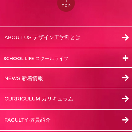
TOP
ABOUT US デザイン工学科とは​
SCHOOL LIFE スクールライフ
NEWS 新着情報​
CURRICULUM カリキュラム
FACULTY 教員紹介​