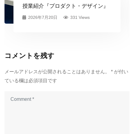
授業紹介『プロダクト・デザイン』
2026年7月20日
331 Views
コメントを残す
メールアドレスが公開されることはありません。
*
が付い
ている欄は必須項目です