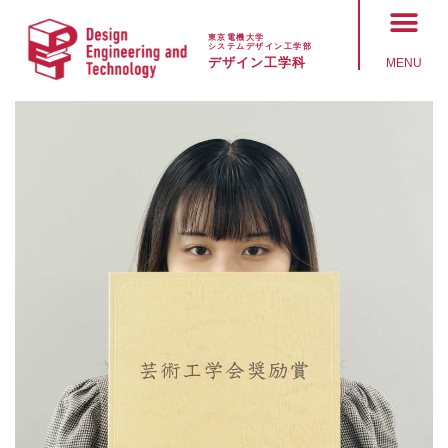
東京電機大学
システムデザイン工学部
デザイン工学科