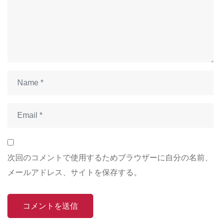
次回のコメントで使用するためブラウザーに自分の名前、
メールアドレス、サイトを保存する。